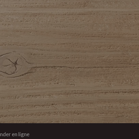
der en ligne