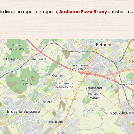
a livraison repas entreprise,
Andiamo Pizza Bruay
satisfait tou